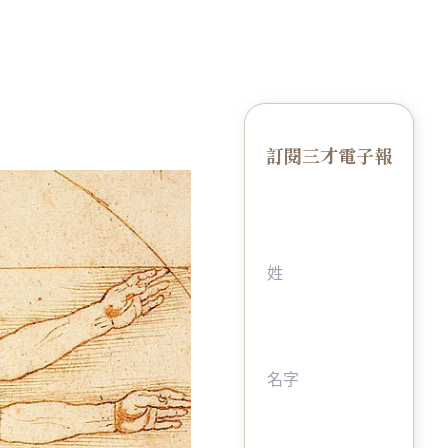
訂閱三才電子報