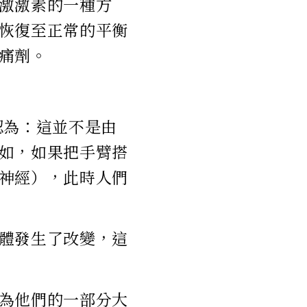
激激素的一種方
恢復至正常的平衡
痛劑。
認為：這並不是由
如，如果把手臂搭
神經），此時人們
體發生了改變，這
為他們的一部分大