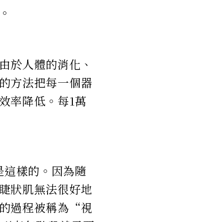
。
由於人體的消化、
的方法把每一個器
效率降低。每1萬
是這樣的。因為隨
睫狀肌無法很好地
的過程被稱為“視