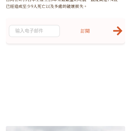
已經造成至少9人死亡以及多處的破壞損失。
訂閱