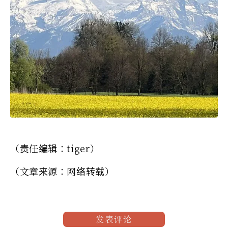
（责任编辑：tiger）
（文章来源：网络转载）
发表评论