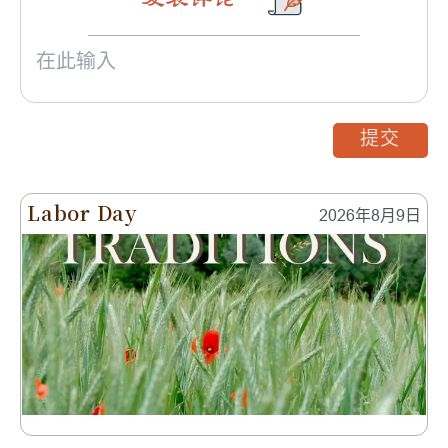
提交
Labor Day
2026年8月9日