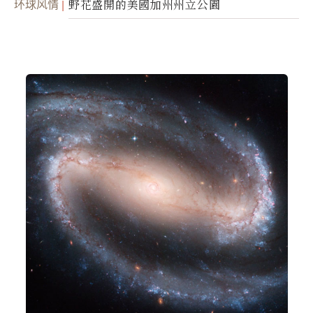
环球风情
野花盛開的美國加州州立公園