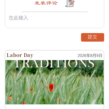
发表评论
提交
Labor Day
2026年8月9日