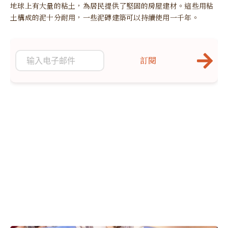
地球上有大量的粘土，為居民提供了堅固的房屋建材。這些用粘
土構成的泥十分耐用，一些泥磚建築可以持續使用一千年。
訂閱