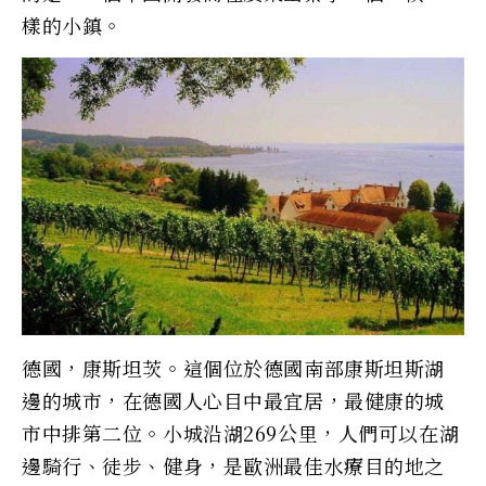
樣的小鎮。
德國，康斯坦茨。這個位於德國南部康斯坦斯湖
邊的城市，在德國人心目中最宜居，最健康的城
市中排第二位。小城沿湖269公里，人們可以在湖
邊騎行、徒步、健身，是歐洲最佳水療目的地之