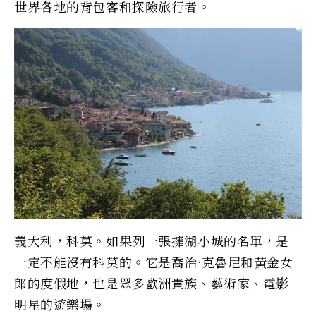
世界各地的背包客和探險旅行者。
義大利，科莫。如果列一張擁湖小城的名單，是
一定不能沒有科莫的。它是喬治·克魯尼和黃金女
郎的度假地，也是眾多歐洲貴族、藝術家、電影
明星的遊樂場。