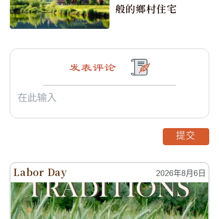
般的鄉村住宅
发表评论
提交
Labor Day
2026年8月6日