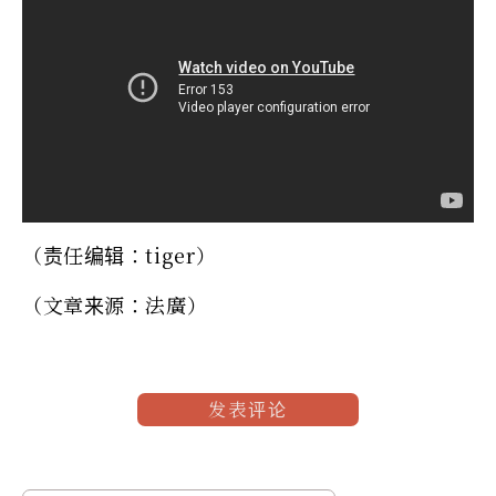
（责任编辑：tiger）
（文章来源：法廣）
发表评论