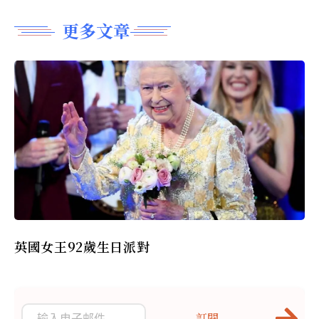
更多文章
英國女王92歲生日派對
訂閱