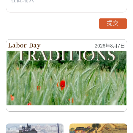
提交
Labor Day
2026年8月7日