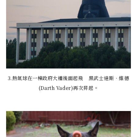
3.熱氣球在一棟政府大樓後面起飛 黑武士達斯‧維德
(Darth Vader)再次昇起。