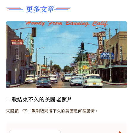
更多文章
二戰結束不久的美國老照片
來回顧一下二戰剛結束後不久的美國是何種風情。