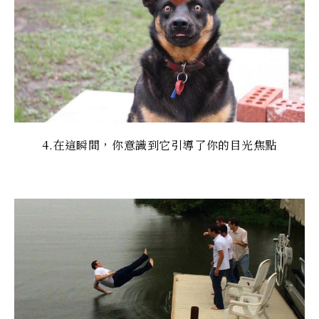
4.在這瞬間，你意識到它引導了你的目光焦點