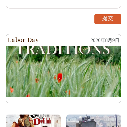
提交
Labor Day
2026年8月9日