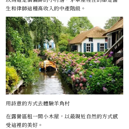
生和律師這種高收入的中產階級。
用詩意的方式去體驗羊角村
在露營區租一間小木屋，以最親近自然的方式感
受這裡的美好。