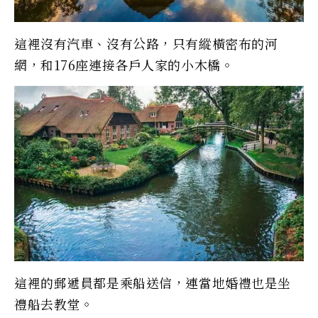
這裡沒有汽車、沒有公路，只有縱橫密布的河
網，和176座連接各戶人家的小木橋。
這裡的郵遞員都是乘船送信，連當地婚禮也是坐
禮船去教堂。