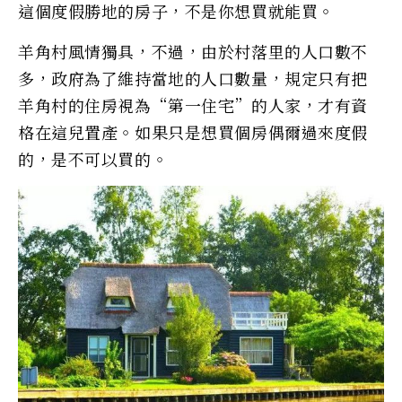
這個度假勝地的房子，不是你想買就能買。
羊角村風情獨具，不過，由於村落里的人口數不
多，政府為了維持當地的人口數量，規定只有把
羊角村的住房視為“第一住宅”的人家，才有資
格在這兒置產。如果只是想買個房偶爾過來度假
的，是不可以買的。