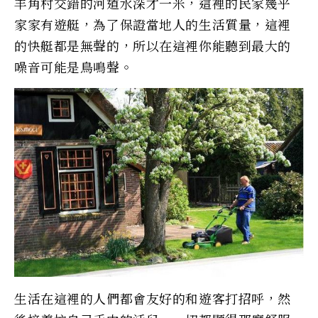
羊角村交錯的河道水深才一米，這裡的民家幾乎
家家有遊艇，為了保證當地人的生活質量，這裡
的快艇都是無聲的，所以在這裡你能聽到最大的
噪音可能是鳥鳴聲。
生活在這裡的人們都會友好的和遊客打招呼，然