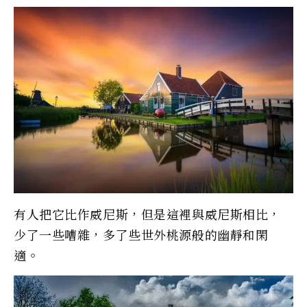
有人把它比作威尼斯，但是這裡與威尼斯相比，
少了一些嘈雜，多了些世外桃源般的幽靜和閑
適。