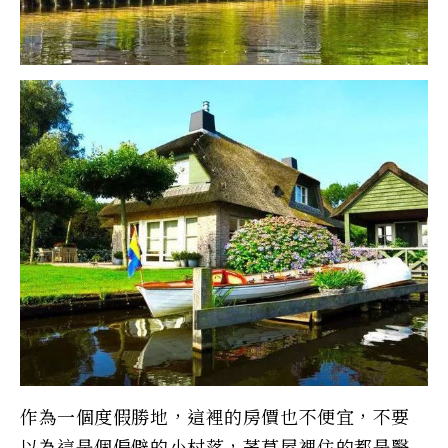
作為一個度假勝地，這裡的房價也不便宜，不要
以為這是個偏僻的小村落，茅草屋裡住的都是醫