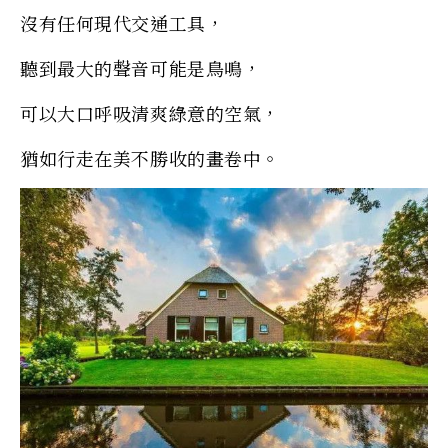
沒有任何現代交通工具，
聽到最大的聲音可能是鳥鳴，
可以大口呼吸清爽綠意的空氣，
猶如行走在美不勝收的畫卷中。