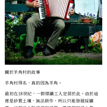
關於羊角村的故事
羊角村得名，真的因為羊角。
最初在18世紀，一群煤礦工人定居於此。由於這
裡是砂質土壤，無法耕作，所以只能發展採礦