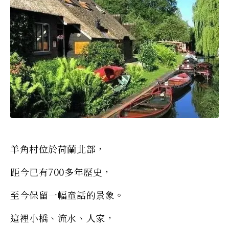
羊角村位於荷蘭北部，
距今已有700多年歷史，
至今保留一幅童話的景象。
這裡小橋、流水、人家，