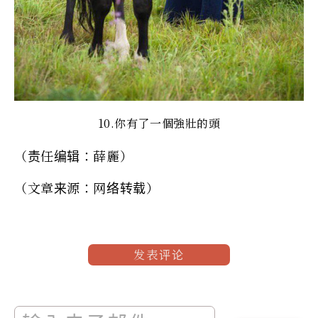
10.你有了一個強壯的頭
（责任编辑：薛麗）
（文章来源：网络转载）
发表评论