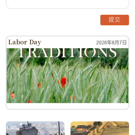
提交
Labor Day
2026年8月7日