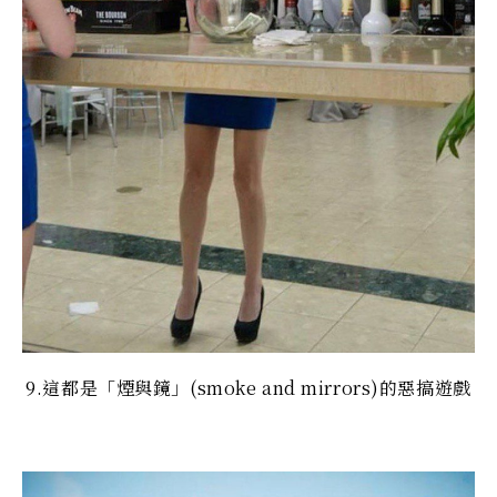
9.這都是「煙與鏡」(smoke and mirrors)的惡搞遊戲