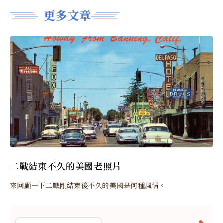
更多文章
二戰結束不久的美國老照片
來回顧一下二戰剛結束後不久的美國是何種風情。