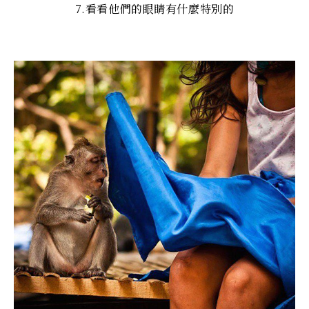
7.看看他們的眼睛有什麼特別的