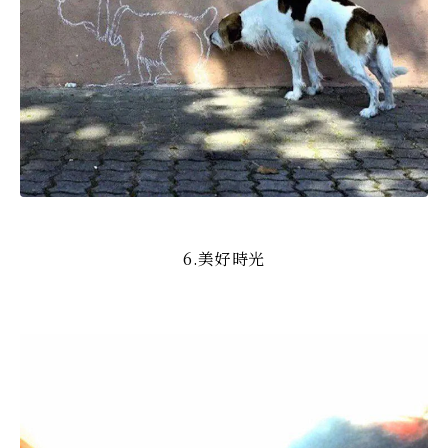
6.美好時光