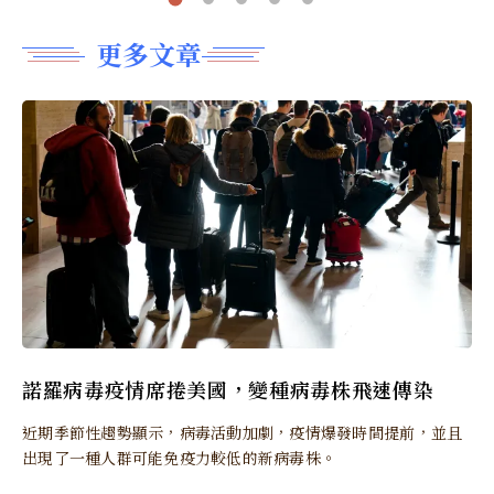
更多文章
諾羅病毒疫情席捲美國，變種病毒株飛速傳染
近期季節性趨勢顯示，病毒活動加劇，疫情爆發時間提前，並且
出現了一種人群可能免疫力較低的新病毒株。