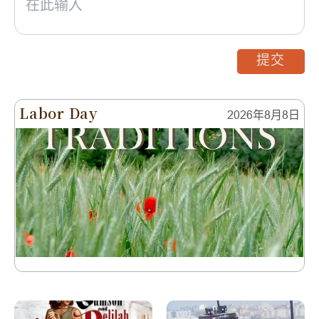
提交
Labor Day
2026年8月8日