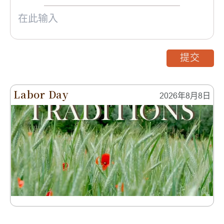
提交
Labor Day
2026年8月8日