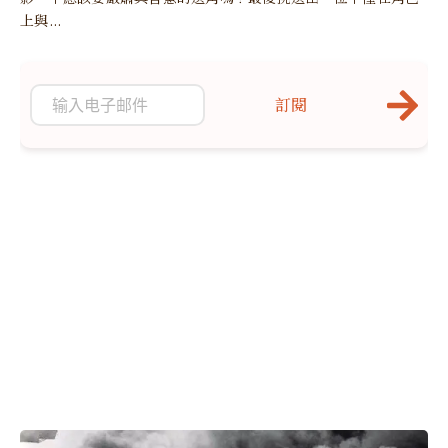
上與...
訂閱