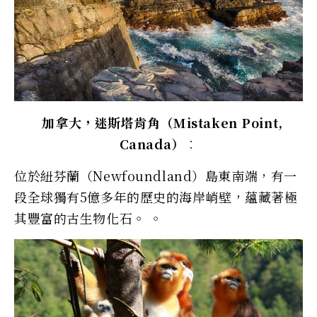
加拿大，迷斯塔肯角（Mistaken Point,
Canada）
︰
位於紐芬蘭（Newfoundland）島東南端，有一
段全球獨有5億多年的歷史的海岸峭壁，蘊藏著極
其豐富的古生物化石。 。