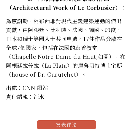
（Architectural Work of Le Corbusier）︰
為感謝勒．柯布西耶對現代主義建築運動的傑出
貢獻，由阿根廷、比利時、法國、德國、印度、
日本和瑞士等國人士共同申遺，17件作品分散在
全球7個國家，包括在法國的廊香教堂
（Chapelle Notre-Dame du Haut,如圖），在
阿根廷拉普拉（La Plata）的庫魯切特博士宅邸
（house of Dr. Curutchet）。
出處︰CNN 網站
責任編輯︰汪水
发表评论