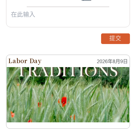
提交
Labor Day
2026年8月9日