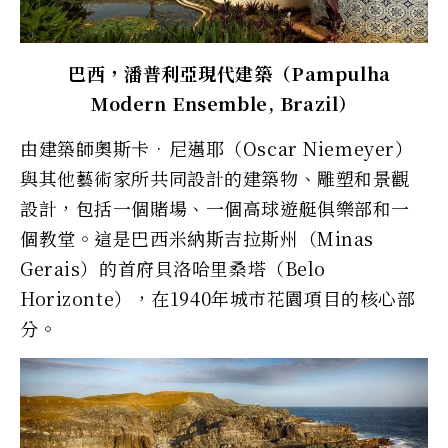
巴西，潘普利亞現代建築（Pampulha
Modern Ensemble, Brazil）
由建築師奧斯卡•尼邁耶（Oscar Niemeyer）
與其他藝術家所共同設計的建築物、雕塑和景觀
設計，包括一個賭場、一個高球遊艇俱樂部和一
個教堂。這是巴西米納斯吉拉斯州（Minas
Gerais）的首府貝洛哈里桑塔（Belo
Horizonte），在1940年城市花園項目的核心部
分。