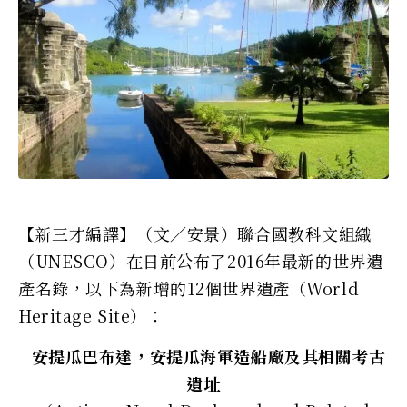
【新三才編譯】（文／安景）聯合國教科文組織
（UNESCO）在日前公布了2016年最新的世界遺
產名錄，以下為新增的12個世界遺產（World
Heritage Site）：
安提瓜巴布達，安提瓜海軍造船廠及其相關考古
遺址