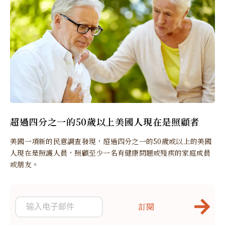
超過四分之一的50歲以上美國人現在是照顧者
美國一項新的民意調查發現，超過四分之一的50歲或以上的美國
人現在是照護人員，照顧至少一名有健康問題或殘疾的家庭成員
或朋友。
訂閱