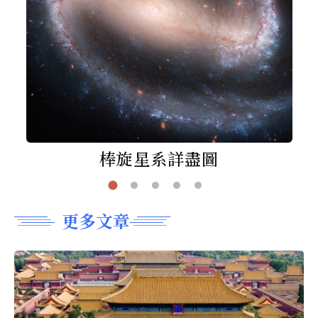
棒旋星系詳盡圖
更多文章