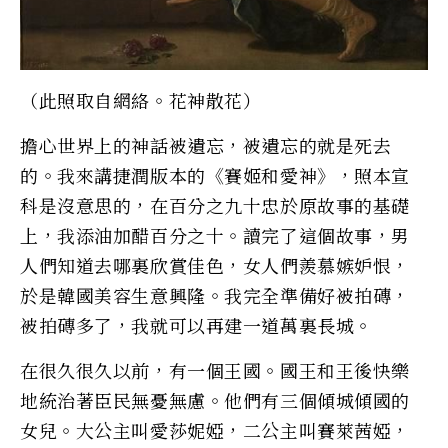
（此照取自網絡。花神散花）
擔心世界上的神話被遺忘，被遺忘的就是死去
的。我來講捷潤版本的《賽姬和愛神》，照本宣
科是沒意思的，在百分之九十忠於原故事的基礎
上，我添油加醋百分之十。讀完了這個故事，男
人們知道去哪裏欣賞佳色，女人們羨慕嫉妒恨，
於是韓國美容生意興隆。我完全準備好被拍磚，
被拍磚多了，我就可以再建一道萬裏長城。
在很久很久以前，有一個王國。國王和王後快樂
地統治著臣民無憂無慮。他們有三個傾城傾國的
女兒。大公主叫愛莎妮婭，二公主叫賽萊茜婭，