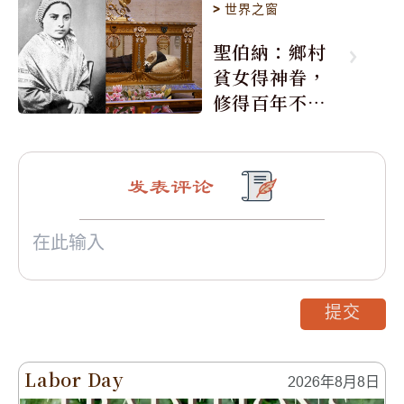
>
世界之窗
聖伯納：鄉村
貧女得神眷，
修得百年不腐
身
发表评论
提交
Labor Day
2026年8月8日