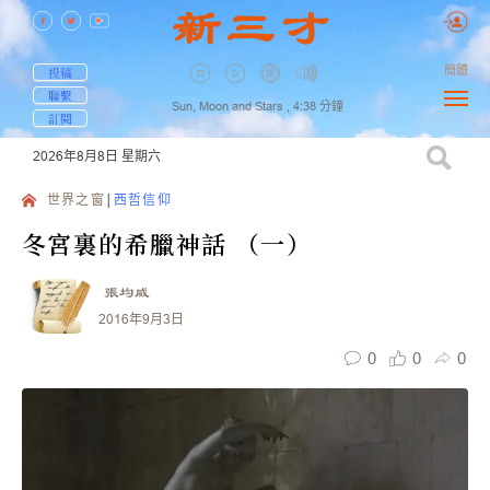
簡體
投稿
聯繫
Sun, Moon and Stars ,
4:38
分鐘
訂閱
2026年8月8日
星期六
世界之窗
西哲信仰
冬宮裏的希臘神話 （一）
張均威
2016年9月3日
0
0
0