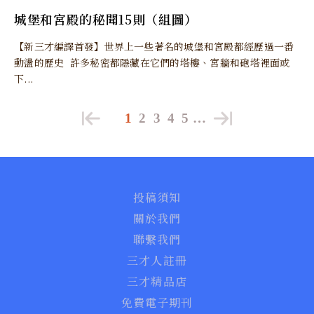
城堡和宮殿的秘聞15則（組圖）
【新三才編譯首發】世界上一些著名的城堡和宮殿都經歷過一番
動盪的歷史 許多秘密都隱藏在它們的塔樓、宮牆和砲塔裡面或
下...
1
2
3
4
5
…
投稿須知
關於我們
聯繫我們
三才人註冊
三才精品店
免費電子期刊