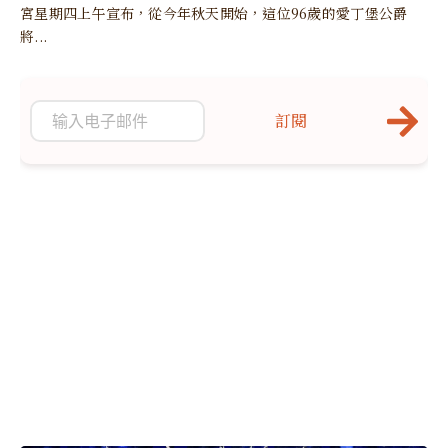
宮星期四上午宣布，從今年秋天開始，這位96歲的愛丁堡公爵
將...
訂閱