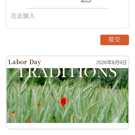
提交
Labor Day
2026年8月9日