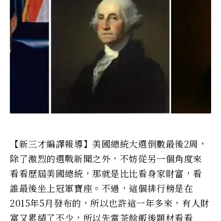
【新三才編譯報導】美國總統大選倒數最後2周，
除了激烈的選戰新聞之外，不妨從另一個角度來
看看歷屆美國總統，那就是比比看身家財富，看
誰最後坐上冠軍寶座。不過，這個排行榜是在
2015年5月發布的，所以也許這一年多來，有人財
富又累績了不少，所以先當茶餘飯後題材看看