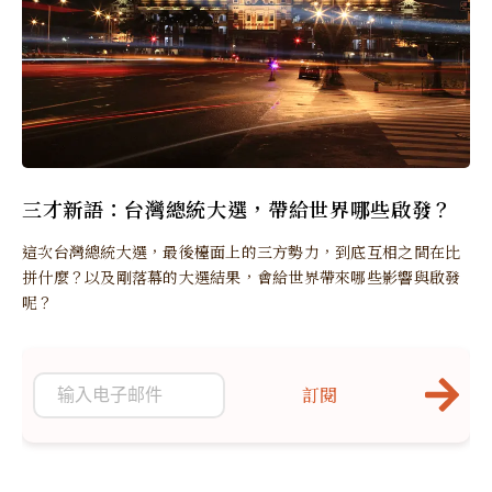
三才新語：台灣總統大選，帶給世界哪些啟發？
這次台灣總統大選，最後檯面上的三方勢力，到底互相之間在比
拼什麼？以及剛落幕的大選結果，會給世界帶來哪些影響與啟發
呢？
訂閱