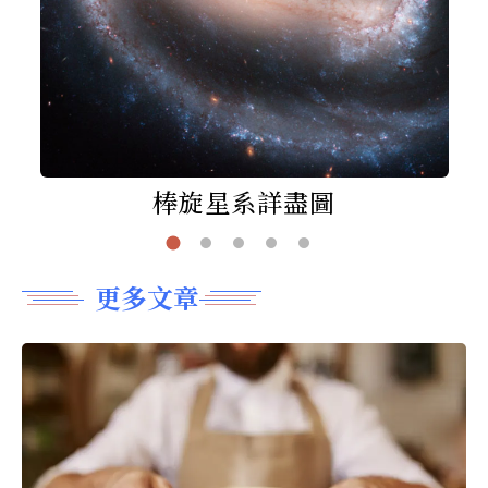
棒旋星系詳盡圖
更多文章