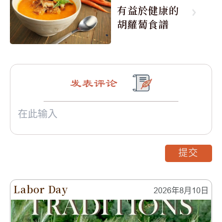
有益於健康的
胡蘿蔔食譜
发表评论
提交
Labor Day
2026年8月10日