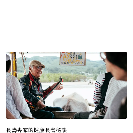
長壽專家的健康長壽秘訣