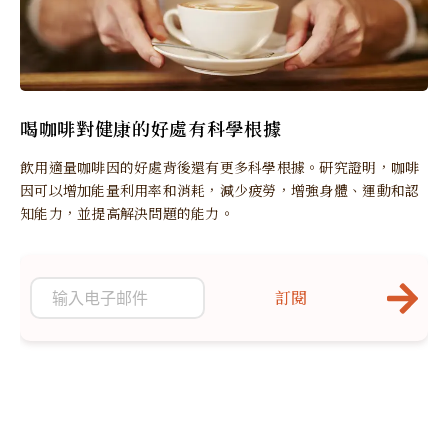
喝咖啡對健康的好處有科學根據
飲用適量咖啡因的好處背後還有更多科學根據。研究證明，咖啡
因可以增加能量利用率和消耗，減少疲勞，增強身體、運動和認
知能力，並提高解決問題的能力。
訂閱