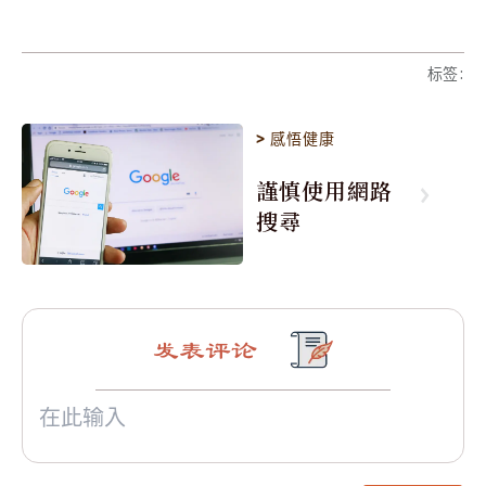
标签
:
>
感悟健康
謹慎使用網路
搜尋
发表评论