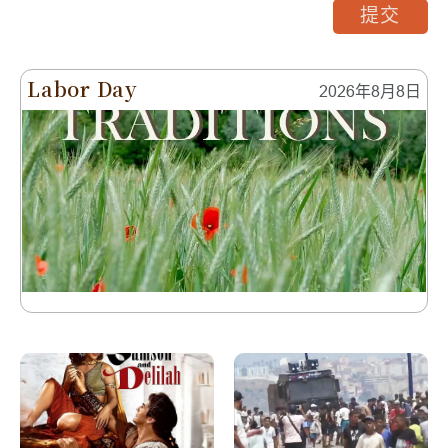
提交
Labor Day
2026年8月8日