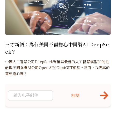
三才新語：為何美國不需擔心中國製AI DeepSe
ek？
中國人工智慧公司DeepSeek聲稱其最新的人工智慧模型R1的性
能與美國指標AI公司OpenAI的ChatGPT相當。然而，我們真的
需要擔心嗎？
訂閱