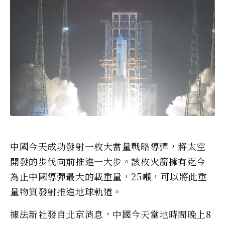
中國今天成功發射一枚大當量戰略導彈，將太空
開發的步伐向前推進一大步。該枚火箭擁有迄今
為止中國導彈最大的載重量，25噸，可以將此重
量物質發射推進地球軌道。
據法新社發自北京消息，中國今天當地時間晚上8