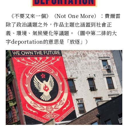
《不要又來一個》（Not One More）：費爾雷
除了政治議題之外，作品主題也涵蓋到社會正
義、環境、氣候變化等議題。（圖中第二排的大
字deportation的意思是「放逐」）