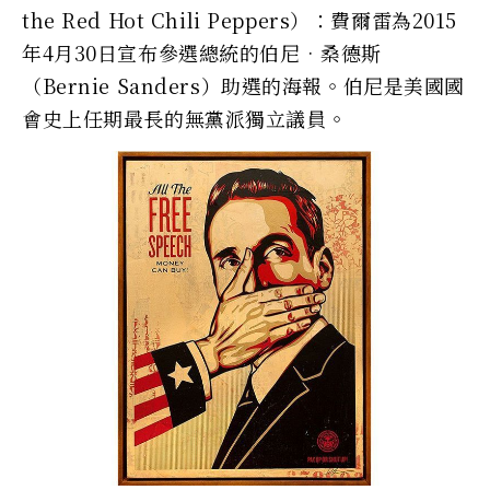
the Red Hot Chili Peppers）：費爾雷為2015
年4月30日宣布參選總統的伯尼•桑德斯
（Bernie Sanders）助選的海報。伯尼是美國國
會史上任期最長的無黨派獨立議員。