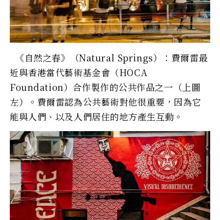
《自然之春》（Natural Springs）：費爾雷最
近與香港當代藝術基金會（HOCA
Foundation）合作製作的公共作品之一（上圖
左）。費爾雷認為公共藝術對他很重要，因為它
能與人們、以及人們居住的地方產生互動。