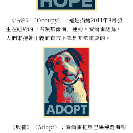
《佔領》（Occupy）：這是描繪2011年9月發
生在紐約的「占領華爾街」運動。費爾雷認為，
人們秉持著正義而直言不諱是非常重要的。
《收養》（Adopt）：費爾雷把奧巴馬競選海報