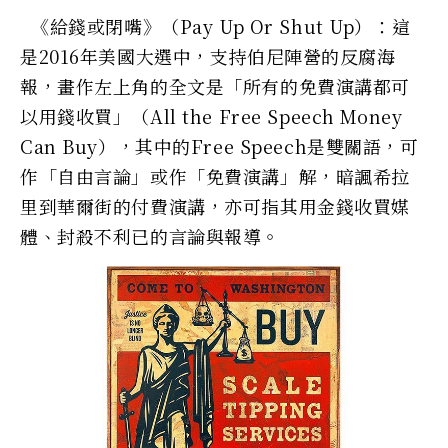
《給錢或閉嘴》（Pay Up Or Shut Up）：這
是2016年美國大選中，支持伯尼陣營的反腐海
報，畫作左上角的全文是「所有的免費演講都可
以用錢收買」（All the Free Speech Money
Can Buy），其中的Free Speech是雙關語，可
作「自由言論」或作「免費演講」解，暗諷希拉
里到華爾街的付費演講，亦可指其用金錢收買媒
體、封殺不利已的言論與報導。