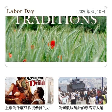
Labor Day
2026年8月10日
上帝為什麼只恢復參孫的力
為何數以萬計的摩洛哥人越