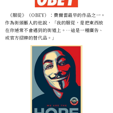
《服從》（OBEY）：費爾雷最早的作品之一。
作為街頭藝人的他說，「我的服從，是把東西放
在你通常不會遇到的街道上。…這是一種廣告、
或官方招牌的替代品。」