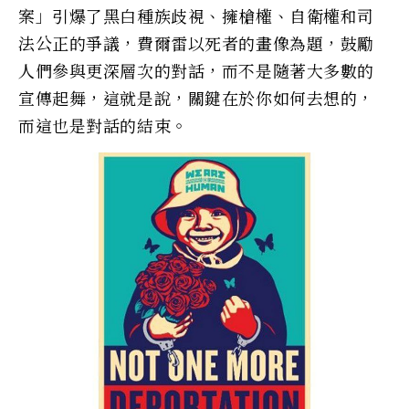
案」引爆了黑白種族歧視、擁槍權、自衛權和司
法公正的爭議，費爾雷以死者的畫像為題，鼓勵
人們參與更深層次的對話，而不是隨著大多數的
宣傳起舞，這就是說，關鍵在於你如何去想的，
而這也是對話的結束。