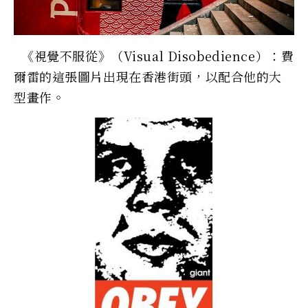
《視覺不服從》（Visual Disobedience）：費
爾雷的這張圖片出現在香港街頭，以配合他的大
型畫作。