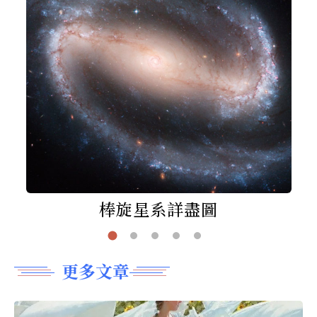
棒旋星系詳盡圖
更多文章