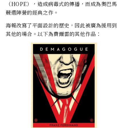
（HOPE），造成病毒式的傳播，而成為奧巴馬
競選陣營的經典之作。
海報改寫了平面設計的歷史，因此被廣為援用到
其他的場合。以下為費爾雷的其他作品：