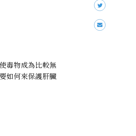
使毒物成為比較無
要如何來保護肝臟