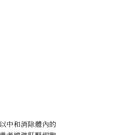
以中和消除體內的