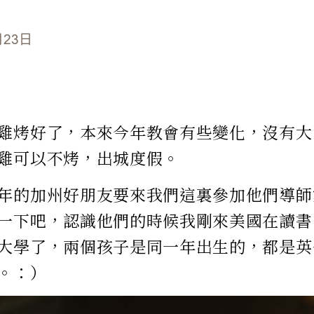
月23日
雞烤好了，本來今年教會有些變化，沒有大
雞可以不烤，出城度假。
年的加州好朋友要來我們這裏參加他們導師
一下吧，認識他們的時候我剛來美國在讀書
大學了，兩個孩子是同一年出生的，都是英
。：）