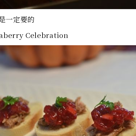
是一定要的
aberry Celebration