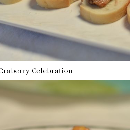
berry Celebration