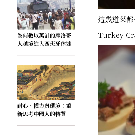
這幾道菜都
Turkey Cr
為何數以萬計的摩洛哥
人越境進入西班牙休達
耐心、權力與環境：重
新思考中國人的特質