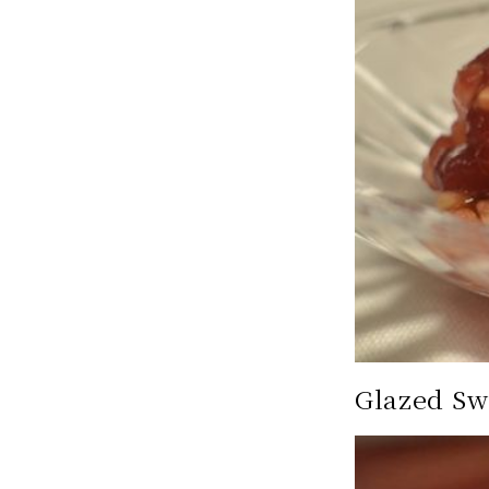
Glazed Sw