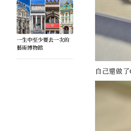
一生中至少要去一次的
藝術博物館
自己還做了Cra