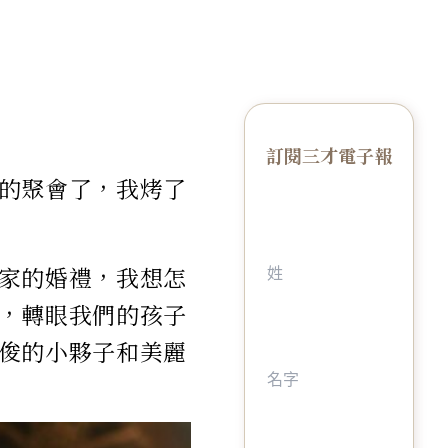
訂閱三才電子報
的聚會了，我烤了
家的婚禮，我想怎
，轉眼我們的孩子
俊的小夥子和美麗