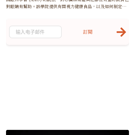
對眼睛有幫助。該學院提供有關視力健康食品，以及如何制定富
含這些食品的飲食建議。
訂閱