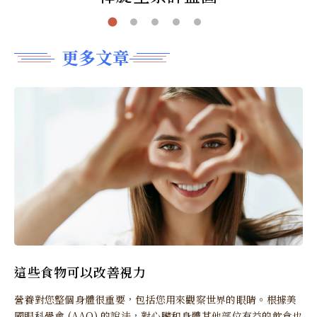
更多文章
這些食物可以改善視力
營養對您整個身體很重要，包括您用來觀察世界的眼睛。根據美
國眼科學會 (AAO) 的說法，對心臟和身體其他部位有益的飲食也