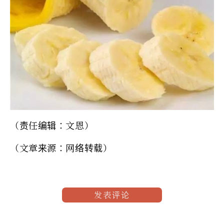
（责任编辑：文恩）
（文章来源：网络转载）
发表评论