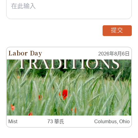
提交
Labor Day
2026年8月6日
Mist
73 華氏
Columbus, Ohio