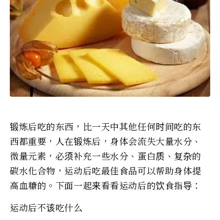
锻炼后吃的东西，比一天中其他任何时间吃的东
西都重要，人在锻炼后，身体会流失大量水分、
微量元素，必须补充一些水分、蛋白质、复杂的
碳水化合物，运动后吃最佳食品可以帮助身体提
高血糖的。下面一起来看看运动后的饮食指导：
运动后不该吃什么