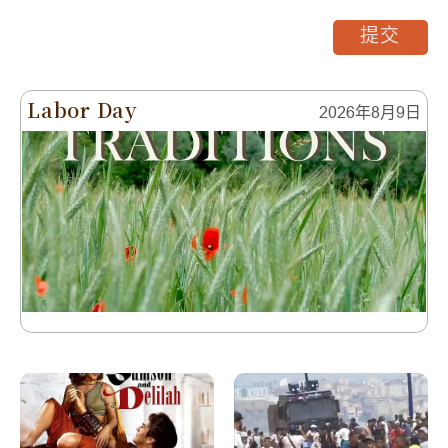
提交
Labor Day
2026年8月9日