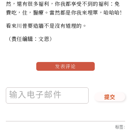
然，還有很多福利，你我都享受不到的福利：免
費吃，住，醫療。當然都是你我來埋單，哈哈哈!
看來川普要造牆不是沒有道理的。
（责任编辑：文恩）
发表评论
提交
标签
: