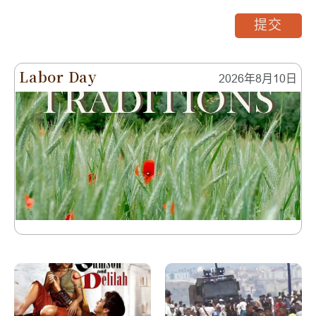
提交
Labor Day
2026年8月10日