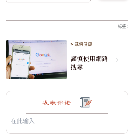
标签
:
>
感悟健康
謹慎使用網路
搜尋
发表评论