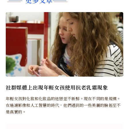
社群媒體上出現年輕女孩使用抗老乳霜現象
年輕女孩對化妝和化妝品的迷戀並不新鮮。現在不同的是規模。
在過濾影像和人工智慧的時代，他們遇到的一些美麗的臉甚至不
是真實的。