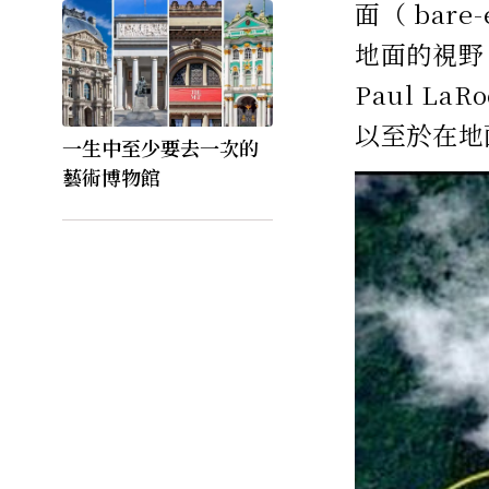
面（ bar
地面的視野。
Paul 
以至於在地
一生中至少要去一次的
藝術博物館