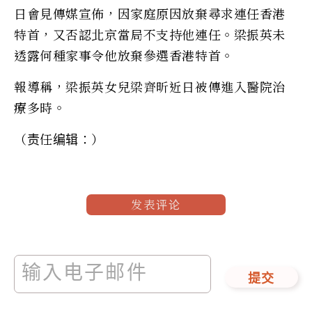
日會見傳媒宣佈，因家庭原因放棄尋求連任香港
特首，又否認北京當局不支持他連任。梁振英未
透露何種家事令他放棄參選香港特首。
報導稱，梁振英女兒梁齊昕近日被傳進入醫院治
療多時。
（责任编辑：）
发表评论
提交