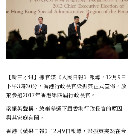
【新三才讯】據官媒《人民日報》報導，12月9日
下午3時30分，香港行政長官梁振英正式宣佈，放
棄參選2017年香港第四屆行政長官。
梁振英聲稱，放棄參選下屆香港行政長官的原因
與其家庭有關。
香港《蘋果日報》12月9日報導，梁振英突然在今