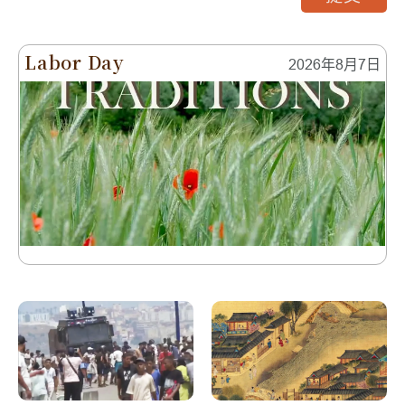
Labor Day
2026年8月7日