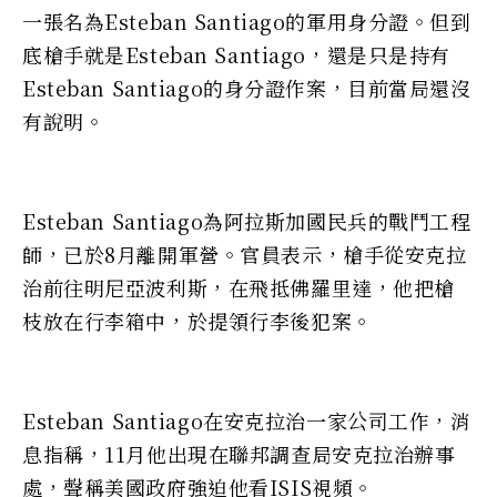
一張名為Esteban Santiago的軍用身分證。但到
底槍手就是Esteban Santiago，還是只是持有
Esteban Santiago的身分證作案，目前當局還沒
有說明。
Esteban Santiago為阿拉斯加國民兵的戰鬥工程
師，已於8月離開軍營。官員表示，槍手從安克拉
治前往明尼亞波利斯，在飛抵佛羅里達，他把槍
枝放在行李箱中，於提領行李後犯案。
Esteban Santiago在安克拉治一家公司工作，消
息指稱，11月他出現在聯邦調查局安克拉治辦事
處，聲稱美國政府強迫他看ISIS視頻。