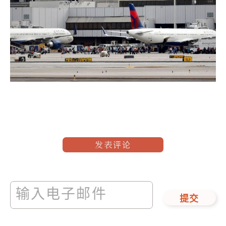
发表评论
提交