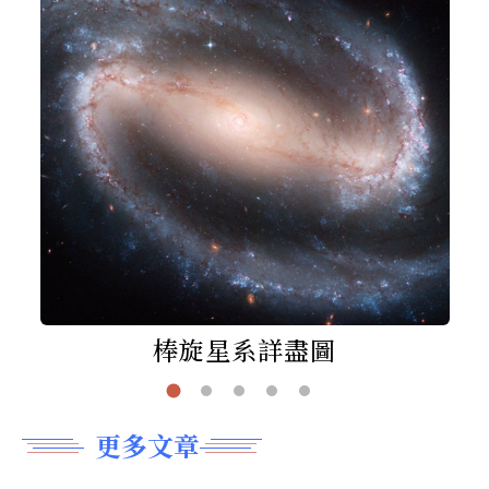
棒旋星系詳盡圖
更多文章