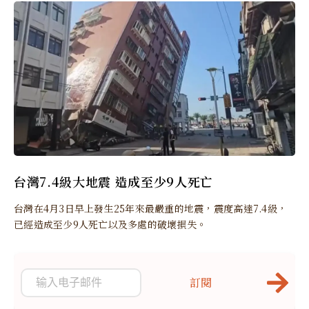
台灣7.4級大地震 造成至少9人死亡
台灣在4月3日早上發生25年來最嚴重的地震，震度高達7.4級，
已經造成至少9人死亡以及多處的破壞損失。
訂閱