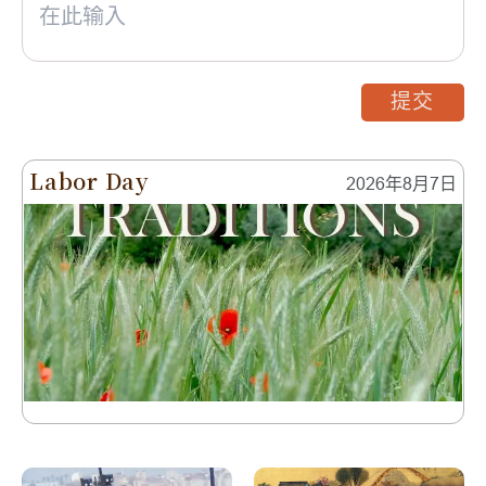
提交
Labor Day
2026年8月7日