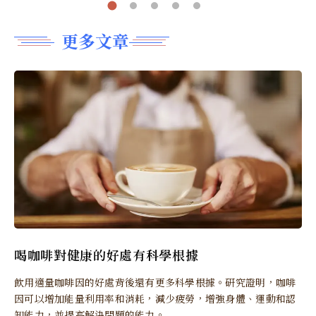
更多文章
喝咖啡對健康的好處有科學根據
飲用適量咖啡因的好處背後還有更多科學根據。研究證明，咖啡
因可以增加能量利用率和消耗，減少疲勞，增強身體、運動和認
知能力，並提高解決問題的能力。