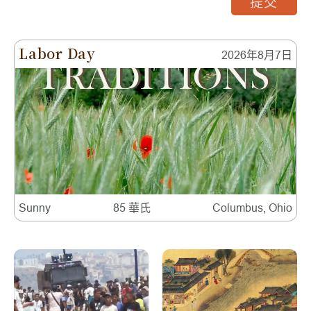
提交
Labor Day
2026年8月7日
Sunny
85 華氏
Columbus, Ohio