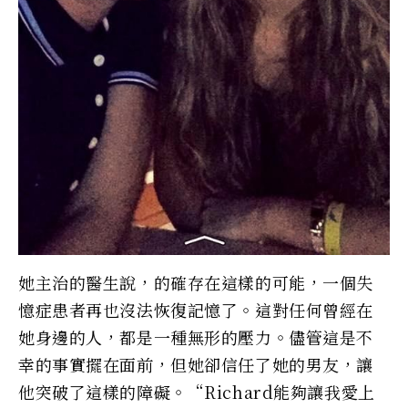
她主治的醫生說，的確存在這樣的可能，一個失
憶症患者再也沒法恢復記憶了。這對任何曾經在
她身邊的人，都是一種無形的壓力。儘管這是不
幸的事實擺在面前，但她卻信任了她的男友，讓
他突破了這樣的障礙。“Richard能夠讓我愛上