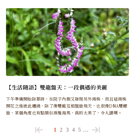
【生活隨語】雙龍盤天：一段偶遇的美麗
下午準備開始除草時，在院子內側又發現另外兩株，而且這兩株
開花之後彼此纏繞，除了像雙龍互相盤旋飛天，也很像DNA雙螺
旋，某個角度也有點類似兩隻海馬，真的太美了，令人讚嘆。
1
2
3
4
5
…