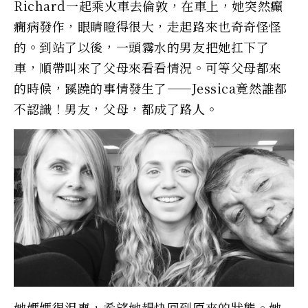
Richard一起乘火車去倫敦，在車上，她突然癲
癇病發作，眼睛瞪得很大，走起路來也奇奇怪怪
的。到站了以後，一頭霧水的男友把她扛下了
車，順帶叫來了父母來看看情況。可等父母都來
的時候，蹊蹺的事情發生了——Jessica竟然誰都
不認識！男友，父母，都成了路人。
她媽媽很沮喪，希望她趕快回到原來的狀態。她