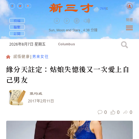
71
F
|
C
簡體
投稿
聯繫
Sun, Moon and Stars ,
4:38
分鐘
訂閱
2026年8月7日
星期五
Columbus
感悟健康
男来女往
緣分天註定：姑娘失憶後又一次愛上自
己男友
張均威
2017年2月11日
0
0
0