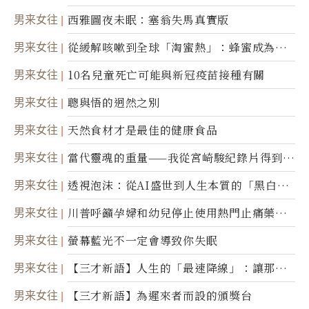
撼
男来女往
西雅圖夜未眠：塞翁失馬真實版
男来女往
從緩解咳嗽到全球「淘蜜熱」：蜂蜜成為健
康產業前沿商品
男来女往
10名兒童死亡可能與新冠疫苗接種有關
男来女往
聰與悟的迥然之別
男来女往
天然食材才是最佳的健康食品
男来女往
當代靈魂的重量——我從宮崎駿紀錄片得到的
省思
男来女往
透視泡沫：從AI盛世到人生本質的「黑白一
瞬」
男来女往
川普呼籲孕婦和幼兒停止使用熱門止痛藥泰
諾
男来女往
螢幕藍光不一定會導致你失眠
男来女往
【三才新語】人生的「最速降線」：讓那道
光，帶你滑向自己
男来女往
【三才新語】為遲來者而設的頒獎台