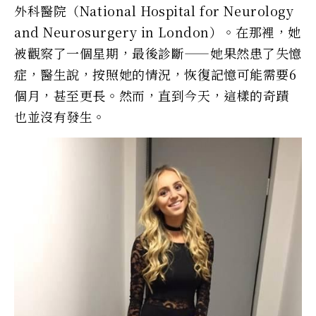
外科醫院（National Hospital for Neurology
and Neurosurgery in London）。在那裡，她
被觀察了一個星期，最後診斷——她果然患了失憶
症，醫生說，按照她的情況，恢復記憶可能需要6
個月，甚至更長。然而，直到今天，這樣的奇蹟
也並沒有發生。