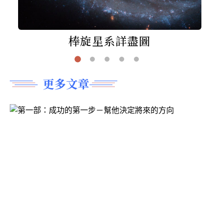
棒旋星系詳盡圖
更多文章