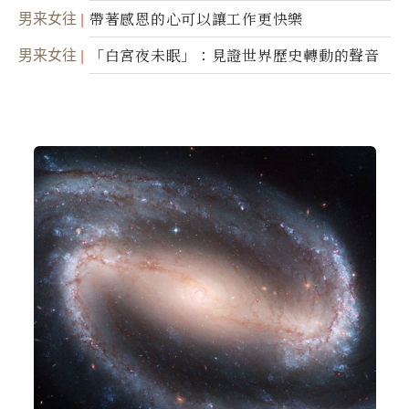
男来女往
帶著感恩的心可以讓工作更快樂
男来女往
「白宮夜未眠」：見證世界歷史轉動的聲音