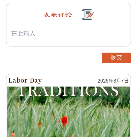
不要幹預他的
工作
发表评论
提交
Labor Day
2026年8月7日