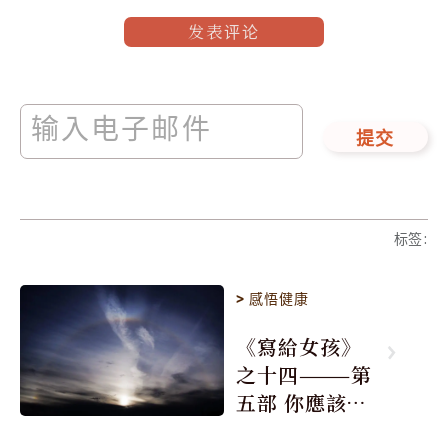
发表评论
提交
标签
:
>
感悟健康
《寫給女孩》
之十四———第
五部 你應該防
止這些陷阱 2、