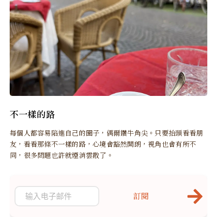
不一樣的路
每個人都容易陷進自己的圈子，偶爾鑽牛角尖。只要抬頭看看朋
友，看看那條不一樣的路，心境會豁然開朗，視角也會有所不
同，很多問題也許就煙消雲散了。
訂閱