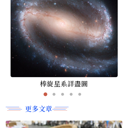
棒旋星系詳盡圖
更多文章