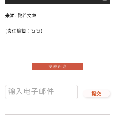
来源: 微希文集
(责任编辑：香香)
发表评论
提交