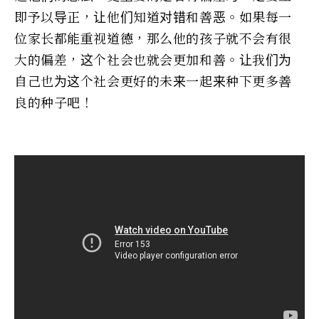
即予以导正，让他们知道对错和善恶。如果每一
位家长都能重视道德，那么他的孩子就不会有很
大的偏差，这个社会也就会更加和善。让我们为
自己也为这个社会更好的未来一起来种下更多善
良的种子吧！