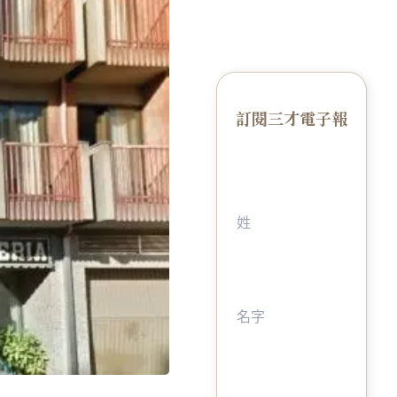
訂閱三才電子報