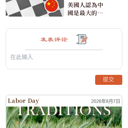
美國人認為中
國是最大的敵
人
发表评论
提交
Labor Day
2026年8月7日