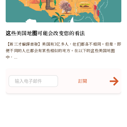
这些美国地图可能会改变您的看法
【新三才編譯首發】美国有3亿多人，他们都各不相同。但是，即
便不同的人也都会有某些相似的地方。在以下的这些美国地图
中，...
訂閱