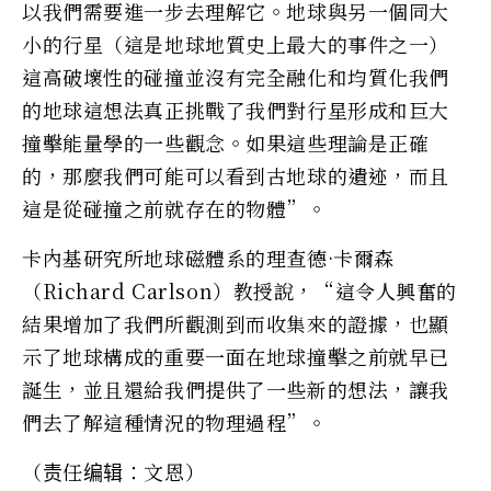
以我們需要進一步去理解它。地球與另一個同大
小的行星（這是地球地質史上最大的事件之一）
這高破壞性的碰撞並沒有完全融化和均質化我們
的地球這想法真正挑戰了我們對行星形成和巨大
撞擊能量學的一些觀念。如果這些理論是正確
的，那麼我們可能可以看到古地球的遺迹，而且
這是從碰撞之前就存在的物體”。
卡內基研究所地球磁體系的理查德·卡爾森
（Richard Carlson）教授說，“這令人興奮的
結果增加了我們所觀測到而收集來的證據，也顯
示了地球構成的重要一面在地球撞擊之前就早已
誕生，並且還給我們提供了一些新的想法，讓我
們去了解這種情況的物理過程”。
（责任编辑：文恩）