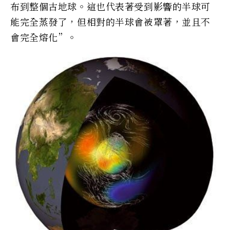
布到整個古地球。這也代表著受到影響的半球可
能完全蒸發了，但相對的半球會被罩著，並且不
會完全熔化”。