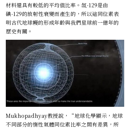
材料還具有較低的平均值比率。氙-129是由
碘-129的放射性衰變而產生的，所以這同位素表
明古代地球幔的形成年齡與我們星球前一億年的
歷史有關。
Mukhopadhyay教授說，“地球化學顯示，地球
不同部分的惰性氣體同位素比率之間有差異，所