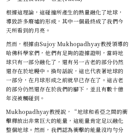
根據這理論，這碰撞所產生的熱量融化了地球，
導致許多廢墟的形成，其中一個最終成了我們今
天所看到的月亮。
然而，根據由Sujoy Mukhopadhyay教授領導的
哈佛科學家們，他們有足夠的證據證明，當時地
球只有一部分融化了，還有另一古老的部分仍然
還存在於地幔中。換句話說，這也代表著地球的
一部分，在月球形成之前就早已存在了。這古老
的部分仍然還存在於我們的腳下，並且有數十億
年沒被觸碰到。
Mukhopadhyay教授說，“地球和希亞之間的衝
擊釋放出非常巨大的能量，這能量肯定足以融化
整個地球。然而，我們認為衝擊的能量沒均勻分