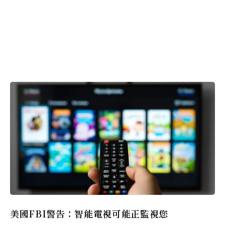
美國FBI警告：智能電視可能正監視您