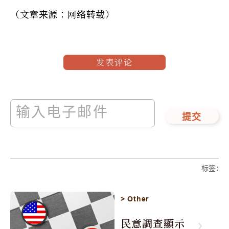
（文章来源：网络转载）
发表评论
提交
标签
:
>
Other
民意調查顯示