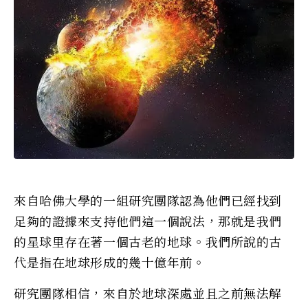
來自哈佛大學的一組研究團隊認為他們已經找到
足夠的證據來支持他們這一個說法，那就是我們
的星球里存在著一個古老的地球。我們所說的古
代是指在地球形成的幾十億年前。
研究團隊相信，來自於地球深處並且之前無法解