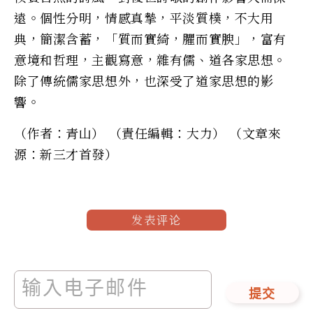
遠。個性分明，情感真摯，平淡質樸，不大用
典，簡潔含蓄，「質而實綺，臞而實腴」，富有
意境和哲理，主觀寫意，雜有儒、道各家思想。
除了傳統儒家思想外，也深受了道家思想的影
響。
（作者：青山） （責任編輯：大力） （文章來
源：新三才首發）
发表评论
提交