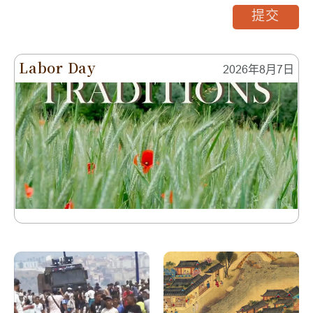
提交
Labor Day
2026年8月7日