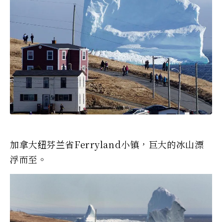
加拿大纽芬兰省Ferryland小镇，巨大的冰山漂
浮而至。