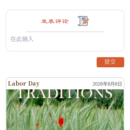
发表评论
提交
Labor Day
2026年8月8日