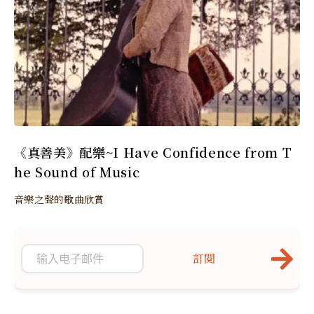
《真善美》配樂~I Have Confidence from T
he Sound of Music
音樂之聲的歌曲欣賞
訂閱