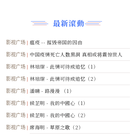
最新滾動
影视广场
瘟疫 -- 摧毁帝国的因由
影视广场
中国疫情死亡人数黑洞 真相或将震惊世人
影视广场
林培瑞 - 此情可待成追忆（1）
影视广场
林培瑞 - 此情可待成追忆（2）
影视广场
潘晴 - 路漫漫 （1）
影视广场
候芷明 - 我的中國心（1）
影视广场
候芷明 - 我的中國心（2）
影视广场
席海明 - 草原之歌（2）