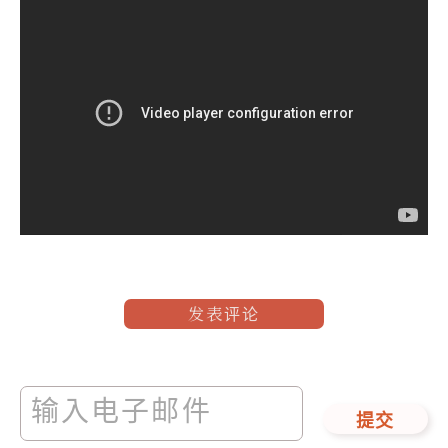
发表评论
提交