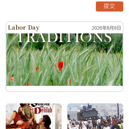
提交
Labor Day
2026年8月9日