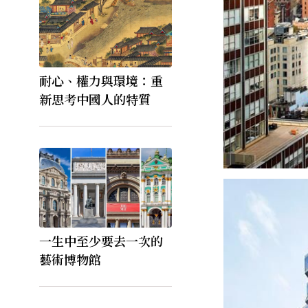
耐心、權力與環境：重
新思考中國人的特質
一生中至少要去一次的
藝術博物館