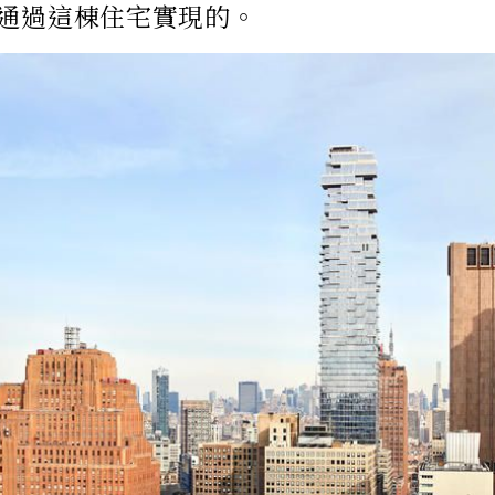
通過這棟住宅實現的。