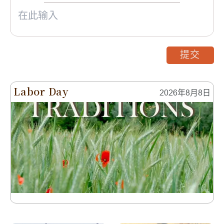
提交
Labor Day
2026年8月8日