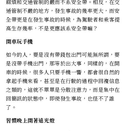
麻煩和交通管制的嚴而不系安全帶。相反，在交
通管制不嚴的地方，發生事故的幾率更大，而安
全帶更是在發生事故的時候，為駕駛者和乘客提
高生存幾率，不是更應該系安全帶嘛？
開車玩手機
如今的人，要是沒有帶錢包出門可能無所謂，要
是沒帶手機出門，那等於出大事，同樣的，在開
車的時候，很多人只要手機一響，都會很自然的
拿起手機來看，甚至是在行駛的過程中回複信息
之類的，這就不單單是分散注意力，而是集中在
回簡訊的狀態中，即使發生事故，也怪不了誰
了。
習慣晚上開著遠光燈