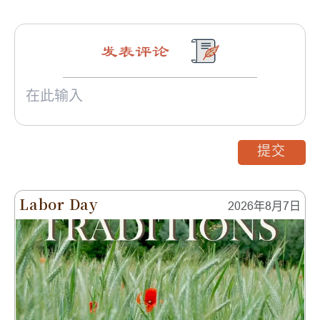
发表评论
提交
Labor Day
2026年8月7日