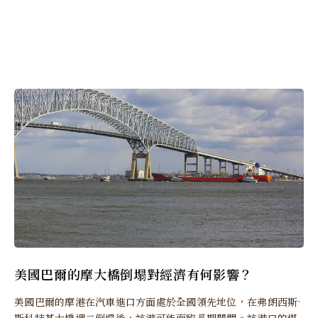
美國巴爾的摩大橋倒塌對經濟有何影響？
美國巴爾的摩港在汽車進口方面處於全國領先地位，在弗朗西斯·