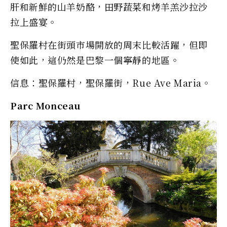
肝和新鮮的山羊奶酪，田野蔬菜和烤羊羔沙拉沙
拉上盛宴。
聖保羅村在街頭市場開放的周末比較活躍，但即
使如此，這仍然是巴黎一個寧靜的地區。
信息：聖保羅村，聖保羅街，Rue Ave Maria。
Parc Monceau