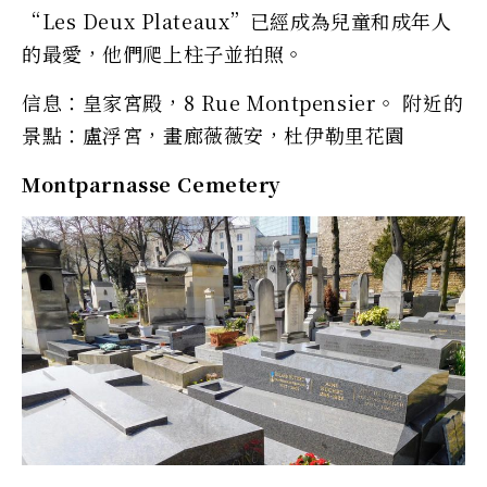
“Les Deux Plateaux”已經成為兒童和成年人
的最愛，他們爬上柱子並拍照。
信息：皇家宮殿，8 Rue Montpensier。 附近的
景點：盧浮宮，畫廊薇薇安，杜伊勒里花園
Montparnasse Cemetery