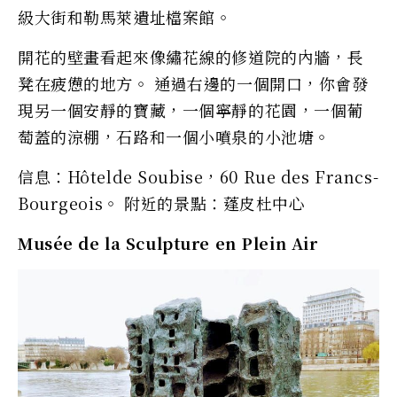
級大街和勒馬萊遺址檔案館。
開花的壁畫看起來像繡花線的修道院的內牆，長
凳在疲憊的地方。 通過右邊的一個開口，你會發
現另一個安靜的寶藏，一個寧靜的花園，一個葡
萄蓋的涼棚，石路和一個小噴泉的小池塘。
信息：Hôtelde Soubise，60 Rue des Francs-
Bourgeois。 附近的景點：蓬皮杜中心
Musée de la Sculpture en Plein Air