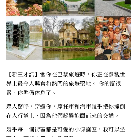
【新三才訊】當你在巴黎旅遊時，你正在參觀世
界上最令人興奮和熱門的旅遊聖地。 你的腳很
累，你準備休息了。
眾人驚呼，穿過你，摩托車和汽車幾乎把你撞倒
在人行道上，因為他們躲避迎面而來的交通。
幾乎每一個街區都是可愛的小保護區，我可以坐