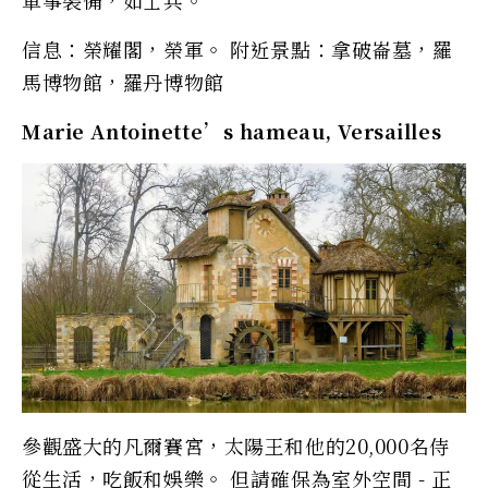
信息：榮耀閣，榮軍。 附近景點：拿破崙墓，羅
馬博物館，羅丹博物館
Marie Antoinette’s hameau, Versailles
參觀盛大的凡爾賽宮，太陽王和他的20,000名侍
從生活，吃飯和娛樂。 但請確保為室外空間 - 正