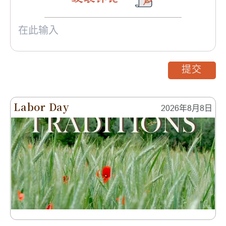
提交
Labor Day
2026年8月8日