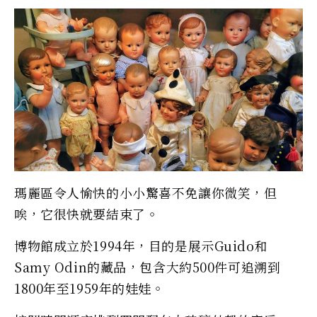
瑪麗區令人愉快的小小驚喜不免讓你微笑，但
唉，它很快就要結束了。
博物館成立於1994年，目的是展示Guido和
Samy Odin的藏品，包含大約500件可追溯到
1800年至1959年的娃娃。