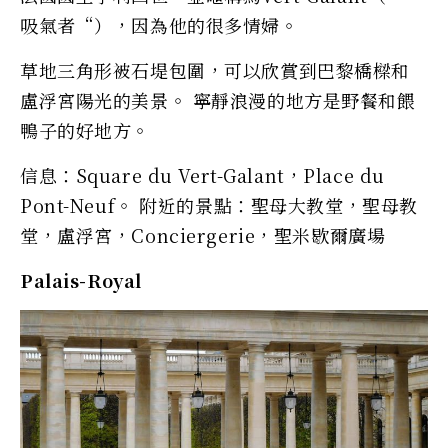
吸氣者“），因為他的很多情婦。
草地三角形被石堤包圍，可以欣賞到巴黎橋樑和
盧浮宮陽光的美景。 寧靜浪漫的地方是野餐和餵
鴨子的好地方。
信息：Square du Vert-Galant，Place du
Pont-Neuf。 附近的景點：聖母大教堂，聖母教
堂，盧浮宮，Conciergerie，聖米歇爾廣場
Palais-Royal