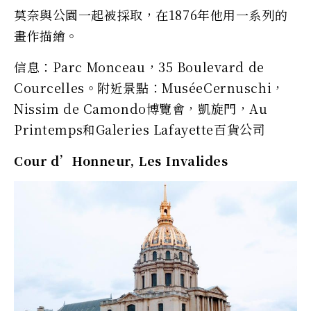
莫奈與公園一起被採取，在1876年他用一系列的
畫作描繪。
信息：Parc Monceau，35 Boulevard de
Courcelles。附近景點：MuséeCernuschi，
Nissim de Camondo博覽會，凱旋門，Au
Printemps和Galeries Lafayette百貨公司
Cour d’Honneur, Les Invalides