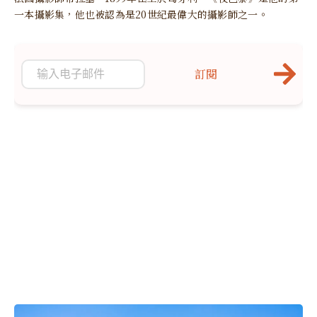
一本攝影集，他也被認為是20世紀最偉大的攝影師之一。
訂閱