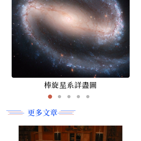
棒旋星系詳盡圖
更多文章