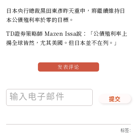
日本央行總裁黑田東彥昨天重申，將繼續維持日
本公債殖利率於零的目標。
TD證券策略師 Mazen Issa說：「公債殖利率上
揚全球皆然，尤其美國。但日本並不在列。」
发表评论
提交
标签
: