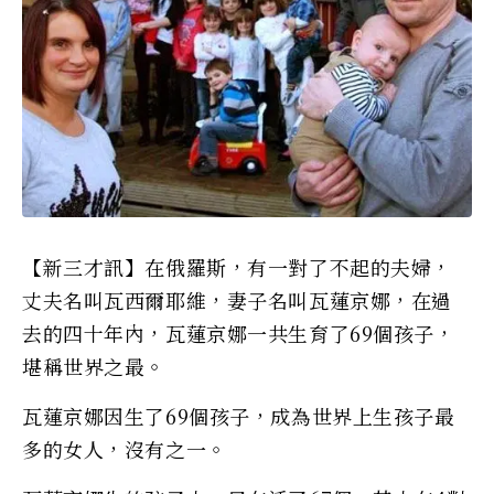
【新三才訊】在俄羅斯，有一對了不起的夫婦，
丈夫名叫瓦西爾耶維，妻子名叫瓦蓮京娜，在過
去的四十年內，瓦蓮京娜一共生育了69個孩子，
堪稱世界之最。
瓦蓮京娜因生了69個孩子，成為世界上生孩子最
多的女人，沒有之一。