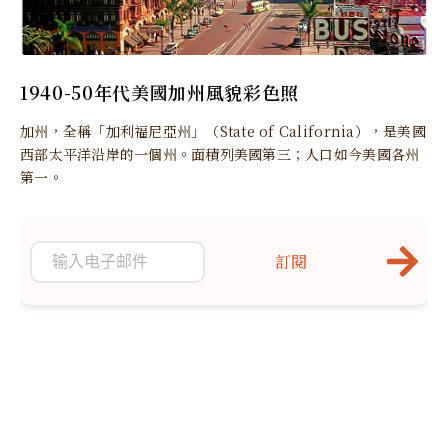
1940-50年代美國加州風貌彩色照
加州，全稱「加利福尼亞州」（State of California），是美國
西部太平洋沿岸的一個州。面積列美國第三；人口如今美國各州
第一。
訂閱