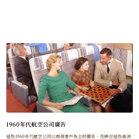
1960年代航空公司廣告
這些1960年代航空公司以商務客戶為主的廣告，反映出這些高消