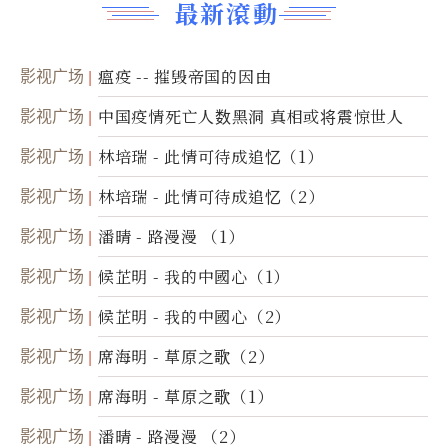
最新滾動
影视广场
瘟疫 -- 摧毁帝国的因由
影视广场
中国疫情死亡人数黑洞 真相或将震惊世人
影视广场
林培瑞 - 此情可待成追忆（1）
影视广场
林培瑞 - 此情可待成追忆（2）
影视广场
潘晴 - 路漫漫 （1）
影视广场
候芷明 - 我的中國心（1）
影视广场
候芷明 - 我的中國心（2）
影视广场
席海明 - 草原之歌（2）
影视广场
席海明 - 草原之歌（1）
影视广场
潘晴 - 路漫漫 （2）