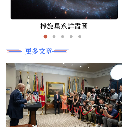
棒旋星系詳盡圖
更多文章