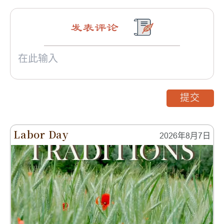
发表评论
提交
Labor Day
2026年8月7日