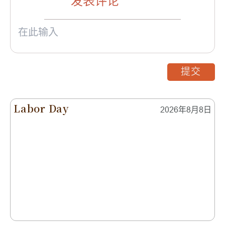
发表评论
提交
Labor Day
2026年8月8日