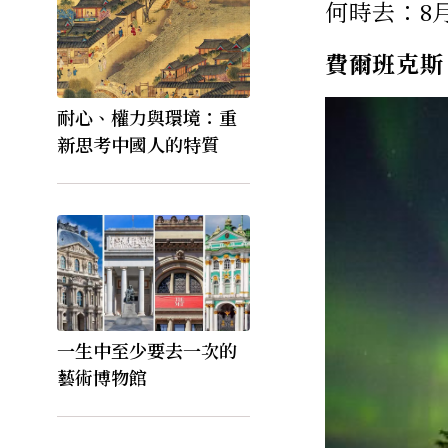
何時去：8
費爾班克斯
耐心、權力與環境：重
新思考中國人的特質
一生中至少要去一次的
藝術博物館