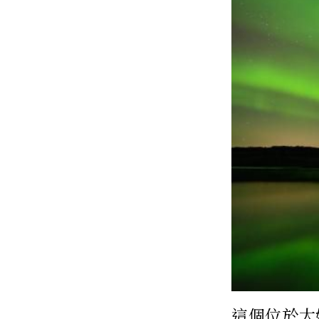
這個位於大