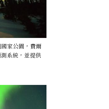
利國家公園，費爾
預測系統，並提供