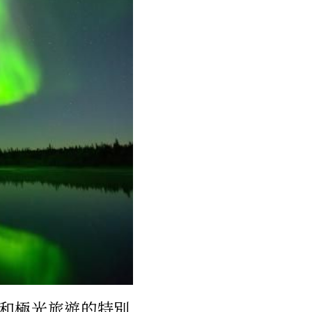
和極光旅遊的特別