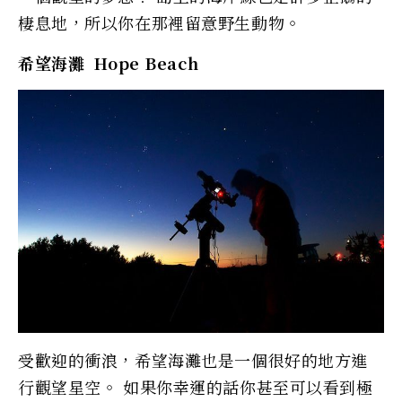
棲息地，所以你在那裡留意野生動物。
希望海灘 Hope Beach
受歡迎的衝浪，希望海灘也是一個很好的地方進
行觀望星空。 如果你幸運的話你甚至可以看到極