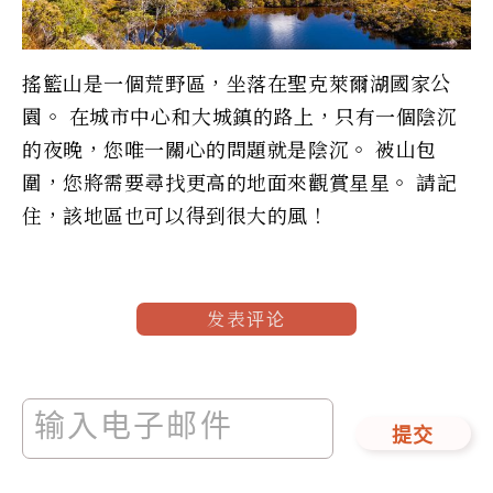
搖籃山是一個荒野區，坐落在聖克萊爾湖國家公
園。 在城市中心和大城鎮的路上，只有一個陰沉
的夜晚，您唯一關心的問題就是陰沉。 被山包
圍，您將需要尋找更高的地面來觀賞星星。 請記
住，該地區也可以得到很大的風！
发表评论
提交