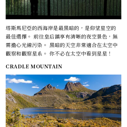
塔斯馬尼亞的西海岸是最黑暗的，是仰望星空的
最佳選擇。 前往皇后鎮享有清晰的夜空景色，無
需擔心光線污染。 黑暗的天空非常適合在太空中
觀察和觀察星系。 你不必在太空中看到星星！
CRADLE MOUNTAIN