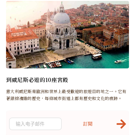
到威尼斯必遊的10座宮殿
意大利威尼斯是歐洲和世界上最受歡迎的旅遊目的地之一。它有
著錯綜複雜的歷史，每條城市街道上都有歷史和文化的痕跡。
訂閱