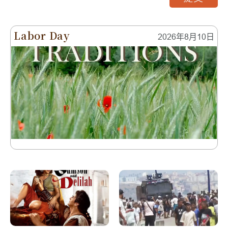
Labor Day
2026年8月10日