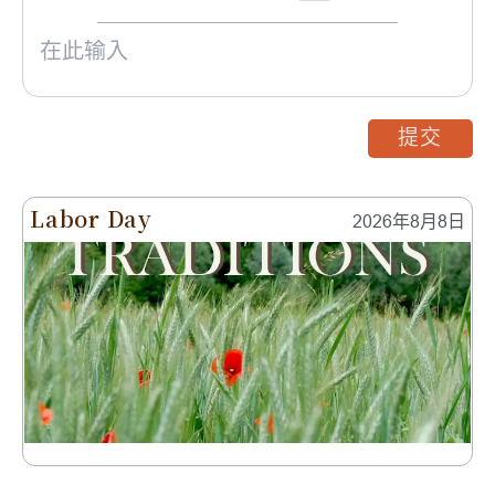
提交
Labor Day
2026年8月8日