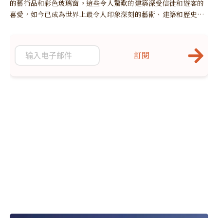
的藝術品和彩色玻璃窗。這些令人驚歎的建築深受信徒和遊客的
喜愛，如今已成為世界上最令人印象深刻的藝術、建築和歷史古
跡之一。
訂閱